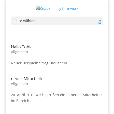
Seite wählen
Hallo Tobias
Allgemein
Neuer Beispielbeitrag Das ist ein...
neuer-Mitarbeiter
Allgemein
20. April 2015 Wir begrüßen einen neuen Mitarbeiter
im Bereich...