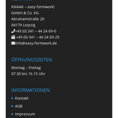
KNAAK – easy formwork!
GmbH & Co. KG
Abrahamstraße 20
04179 Leipzig
+49 (0) 341 – 44 24 69-0
+49 (0) 341 – 44 24 69-29
info@easy-formwork.de
ÖFFNUNGSZEITEN
Montag – Freitag
07.30 bis 16.15 Uhr
INFORMATIONEN
Kontakt
AGB
Impressum