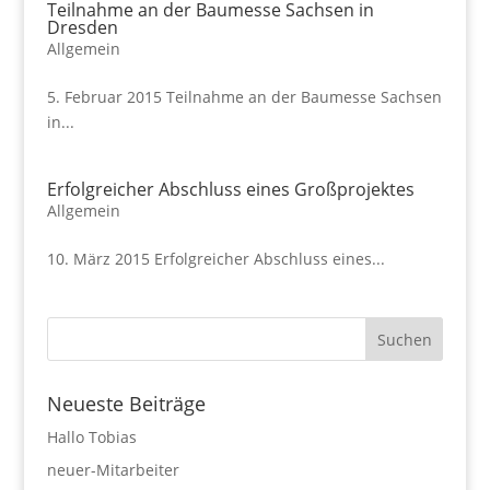
Teilnahme an der Baumesse Sachsen in
Dresden
Allgemein
5. Februar 2015 Teilnahme an der Baumesse Sachsen
in...
Erfolgreicher Abschluss eines Großprojektes
Allgemein
10. März 2015 Erfolgreicher Abschluss eines...
Neueste Beiträge
Hallo Tobias
neuer-Mitarbeiter