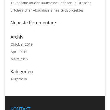
Teilnahme an der Baumesse Sachsen in Dresden
Erfolgreicher Abschluss eines Großprojektes
Neueste Kommentare
Archiv
Oktober 2019
April 2015
März 2015
Kategorien
Allgemein
KONTAKT